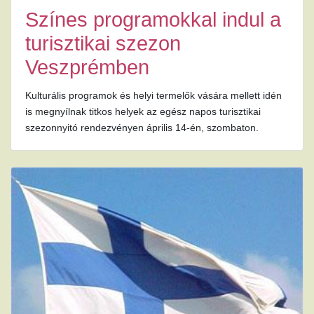
Színes programokkal indul a
turisztikai szezon
Veszprémben
Kulturális programok és helyi termelők vására mellett idén
is megnyílnak titkos helyek az egész napos turisztikai
szezonnyitó rendezvényen április 14-én, szombaton.