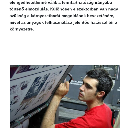
elengedhetetlenné válik a fenntarthatóság irányába
történő elmozdulás. Különösen e szektorban van nagy
szükség a környezetbarát megoldások bevezetésére,
mivel az anyagok felhasználása jelentős hatással bír a
környezetre.