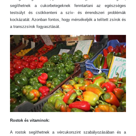
segíthetnek a cukorbetegeknek fenntartani az egészséges
testsúlyt és csökkenteni a szív- és érrendszeri problémák
kockázatát. Azonban fontos, hogy mérsékeljék a telített zsírok és
a transzzsírok fogyasztását.
Rostok és vitaminok:
A rostok segíthetnek a vércukorszint szabályozásában és a