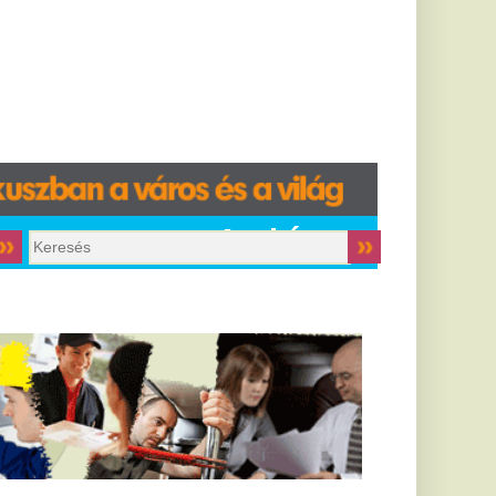
Archívum